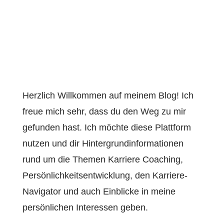
Herzlich Willkommen auf meinem Blog! Ich
freue mich sehr, dass du den Weg zu mir
gefunden hast. Ich möchte diese Plattform
nutzen und dir Hintergrundinformationen
rund um die Themen Karriere Coaching,
Persönlichkeitsentwicklung, den Karriere-
Navigator und auch Einblicke in meine
persönlichen Interessen geben.