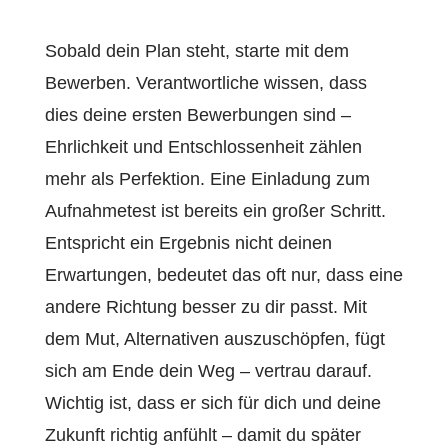
Sobald dein Plan steht, starte mit dem
Bewerben. Verantwortliche wissen, dass
dies deine ersten Bewerbungen sind –
Ehrlichkeit und Entschlossenheit zählen
mehr als Perfektion. Eine Einladung zum
Aufnahmetest ist bereits ein großer Schritt.
Entspricht ein Ergebnis nicht deinen
Erwartungen, bedeutet das oft nur, dass eine
andere Richtung besser zu dir passt. Mit
dem Mut, Alternativen auszuschöpfen, fügt
sich am Ende dein Weg – vertrau darauf.
Wichtig ist, dass er sich für dich und deine
Zukunft richtig anfühlt – damit du später