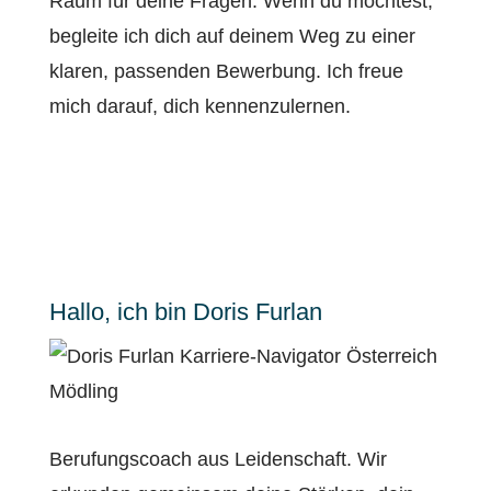
Raum für deine Fragen. Wenn du möchtest,
begleite ich dich auf deinem Weg zu einer
klaren, passenden Bewerbung. Ich freue
mich darauf, dich kennenzulernen.
Hallo, ich bin Doris Furlan
Berufungscoach aus Leidenschaft. Wir