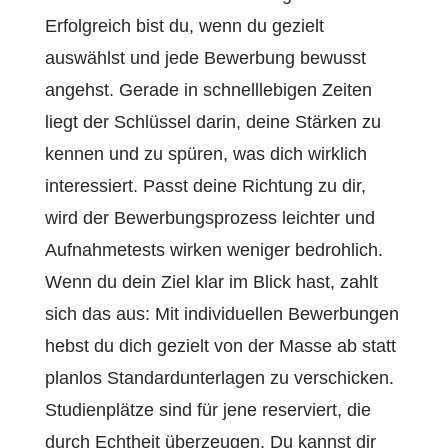
Erfolgreich bist du, wenn du gezielt
auswählst und jede Bewerbung bewusst
angehst. Gerade in schnelllebigen Zeiten
liegt der Schlüssel darin, deine Stärken zu
kennen und zu spüren, was dich wirklich
interessiert. Passt deine Richtung zu dir,
wird der Bewerbungsprozess leichter und
Aufnahmetests wirken weniger bedrohlich.
Wenn du dein Ziel klar im Blick hast, zahlt
sich das aus: Mit individuellen Bewerbungen
hebst du dich gezielt von der Masse ab statt
planlos Standardunterlagen zu verschicken.
Studienplätze sind für jene reserviert, die
durch Echtheit überzeugen. Du kannst dir