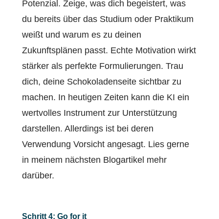
Potenzial. Zeige, was dich begeistert, was
du bereits über das Studium oder Praktikum
weißt und warum es zu deinen
Zukunftsplänen passt. Echte Motivation wirkt
stärker als perfekte Formulierungen. Trau
dich, deine Schokoladenseite sichtbar zu
machen. In heutigen Zeiten kann die KI ein
wertvolles Instrument zur Unterstützung
darstellen. Allerdings ist bei deren
Verwendung Vorsicht angesagt. Lies gerne
in meinem nächsten Blogartikel mehr
darüber.
Schritt 4: Go for it