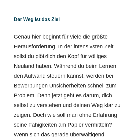
Der Weg ist das Ziel
Genau hier beginnt für viele die größte
Herausforderung. In der intensivsten Zeit
sollst du plötzlich den Kopf für völliges
Neuland haben. Während du beim Lernen
den Aufwand steuern kannst, werden bei
Bewerbungen Unsicherheiten schnell zum
Problem. Denn jetzt geht es darum, dich
selbst zu verstehen und deinen Weg klar zu
zeigen. Doch wie soll man ohne Erfahrung
seine Fähigkeiten am Papier vermitteln?
Wenn sich das gerade überwältigend