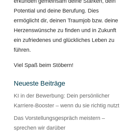
erkunden gemeinsam deine Stärken, dein
Potential und deine Berufung. Dies
ermöglicht dir, deinen Traumjob bzw. deine
Herzenswünsche zu finden und in Zukunft
ein zufriedenes und glückliches Leben zu
führen.
Viel Spaß beim Stöbern!
Neueste Beiträge
KI in der Bewerbung: Dein persönlicher
Karriere-Booster – wenn du sie richtig nutzt
Das Vorstellungsgespräch meistern –
sprechen wir darüber