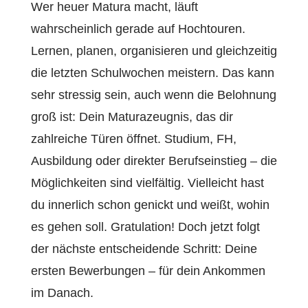
Wer heuer Matura macht, läuft
wahrscheinlich gerade auf Hochtouren.
Lernen, planen, organisieren und gleichzeitig
die letzten Schulwochen meistern. Das kann
sehr stressig sein, auch wenn die Belohnung
groß ist: Dein Maturazeugnis, das dir
zahlreiche Türen öffnet. Studium, FH,
Ausbildung oder direkter Berufseinstieg – die
Möglichkeiten sind vielfältig. Vielleicht hast
du innerlich schon genickt und weißt, wohin
es gehen soll. Gratulation! Doch jetzt folgt
der nächste entscheidende Schritt: Deine
ersten Bewerbungen – für dein Ankommen
im Danach.