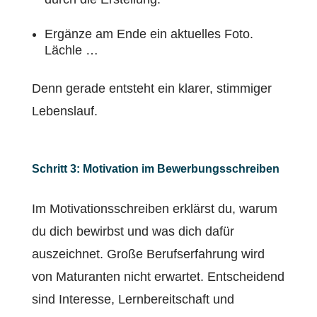
Ergänze am Ende ein aktuelles Foto.
Lächle …
Denn gerade entsteht ein klarer, stimmiger
Lebenslauf.
Schritt 3: Motivation im Bewerbungsschreiben
Im Motivationsschreiben erklärst du, warum
du dich bewirbst und was dich dafür
auszeichnet. Große Berufserfahrung wird
von Maturanten nicht erwartet. Entscheidend
sind Interesse, Lernbereitschaft und