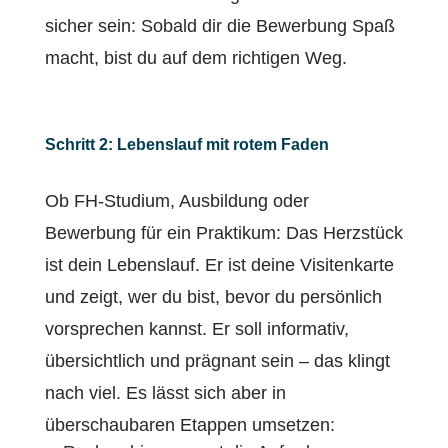
sicher sein: Sobald dir die Bewerbung Spaß
macht, bist du auf dem richtigen Weg.
Schritt 2: Lebenslauf mit rotem Faden
Ob FH-Studium, Ausbildung oder
Bewerbung für ein Praktikum: Das Herzstück
ist dein Lebenslauf. Er ist deine Visitenkarte
und zeigt, wer du bist, bevor du persönlich
vorsprechen kannst. Er soll informativ,
übersichtlich und prägnant sein – das klingt
nach viel. Es lässt sich aber in
überschaubaren Etappen umsetzen: