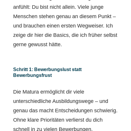
anfühlt: Du bist nicht allein. Viele junge
Menschen stehen genau an diesem Punkt –
und brauchen einen ersten Wegweiser. Ich
zeige dir hier die Basics, die ich früher selbst
gerne gewusst hätte.
Schritt 1: Bewerbungslust statt
Bewerbungsfrust
Die Matura ermöglicht dir viele
unterschiedliche Ausbildungswege – und
genau das macht Entscheidungen schwierig.
Ohne klare Prioritäten verlierst du dich
schnell in zu vielen Bewerbungen.