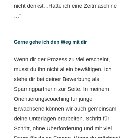
nicht denkst: „Hätte ich eine Zeitmaschine
…“
Gerne gehe ich den Weg mit dir
Wenn dir der Prozess zu viel erscheint,
musst du ihn nicht allein bewältigen. Ich
stehe dir bei deiner Bewerbung als
Sparringpartnerin zur Seite. In meinem
Orientierungscoaching für junge
Erwachsene können wir auch gemeinsam
deine Unterlagen erarbeiten. Schritt für
Schritt, ohne Überforderung und mit viel