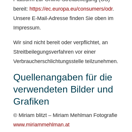
bereit:
https://ec.europa.eu/consumers/odr
.
Unsere E-Mail-Adresse finden Sie oben im
Impressum.
Wir sind nicht bereit oder verpflichtet, an
Streitbeilegungsverfahren vor einer
Verbraucherschlichtungsstelle teilzunehmen.
Quellenangaben für die
verwendeten Bilder und
Grafiken
© Miriam blitzt – Miriam Mehlman Fotografie
www.miriammehlman.at