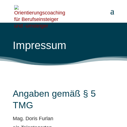
Impressum
Angaben gemäß § 5
TMG
Mag. Doris Furlan