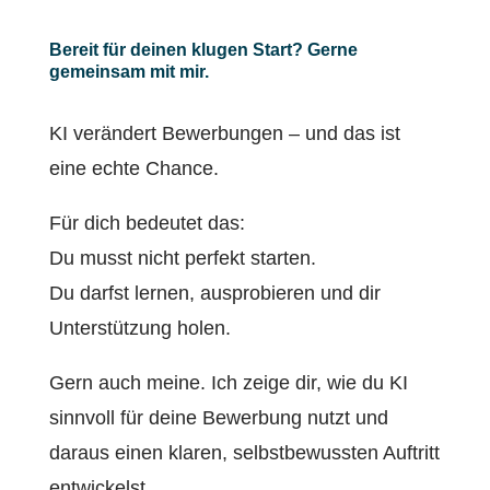
Bereit für deinen klugen Start? Gerne
gemeinsam mit mir.
KI verändert Bewerbungen – und das ist
eine echte Chance.
Für dich bedeutet das:
Du musst nicht perfekt starten.
Du darfst lernen, ausprobieren und dir
Unterstützung holen.
Gern auch meine. Ich zeige dir, wie du KI
sinnvoll für deine Bewerbung nutzt und
daraus einen klaren, selbstbewussten Auftritt
entwickelst.