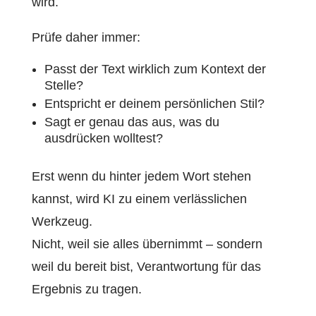
wird.
Prüfe daher immer:
Passt der Text wirklich zum Kontext der
Stelle?
Entspricht er deinem persönlichen Stil?
Sagt er genau das aus, was du
ausdrücken wolltest?
Erst wenn du hinter jedem Wort stehen
kannst, wird KI zu einem verlässlichen
Werkzeug.
Nicht, weil sie alles übernimmt – sondern
weil du bereit bist, Verantwortung für das
Ergebnis zu tragen.