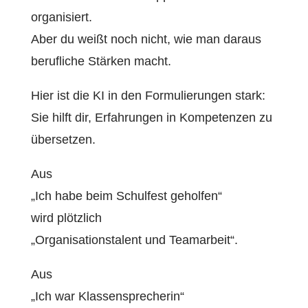
organisiert.
Aber du weißt noch nicht, wie man daraus
berufliche Stärken macht.
Hier ist die KI in den Formulierungen stark:
Sie hilft dir, Erfahrungen in Kompetenzen zu
übersetzen.
Aus
„Ich habe beim Schulfest geholfen“
wird plötzlich
„Organisationstalent und Teamarbeit“.
Aus
„Ich war Klassensprecherin“