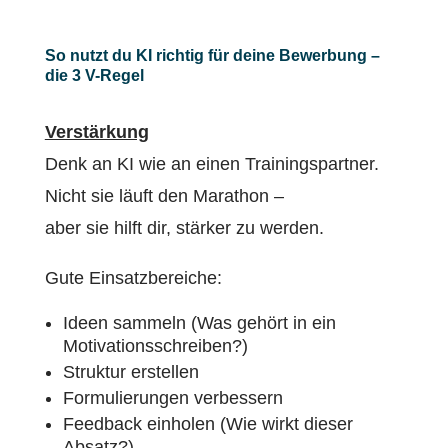
So nutzt du KI richtig für deine Bewerbung –
die 3 V-Regel
Verstärkung
Denk an KI wie an einen Trainingspartner.
Nicht sie läuft den Marathon –
aber sie hilft dir, stärker zu werden.
Gute Einsatzbereiche:
Ideen sammeln (Was gehört in ein
Motivationsschreiben?)
Struktur erstellen
Formulierungen verbessern
Feedback einholen (Wie wirkt dieser
Absatz?)