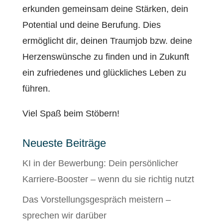
erkunden gemeinsam deine Stärken, dein
Potential und deine Berufung. Dies
ermöglicht dir, deinen Traumjob bzw. deine
Herzenswünsche zu finden und in Zukunft
ein zufriedenes und glückliches Leben zu
führen.
Viel Spaß beim Stöbern!
Neueste Beiträge
KI in der Bewerbung: Dein persönlicher
Karriere-Booster – wenn du sie richtig nutzt
Das Vorstellungsgespräch meistern –
sprechen wir darüber