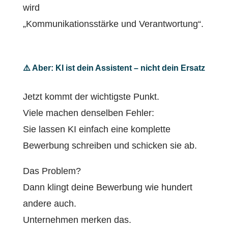
wird
„Kommunikationsstärke und Verantwortung“.
⚠️ Aber: KI ist dein Assistent – nicht dein Ersatz
Jetzt kommt der wichtigste Punkt.
Viele machen denselben Fehler:
Sie lassen KI einfach eine komplette
Bewerbung schreiben und schicken sie ab.
Das Problem?
Dann klingt deine Bewerbung wie hundert
andere auch.
Unternehmen merken das.