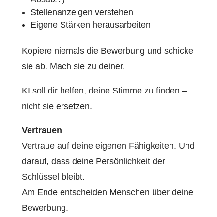
Stellenanzeigen verstehen
Eigene Stärken herausarbeiten
Kopiere niemals die Bewerbung und schicke
sie ab. Mach sie zu deiner.
KI soll dir helfen, deine Stimme zu finden –
nicht sie ersetzen.
Vertrauen
Vertraue auf deine eigenen Fähigkeiten. Und
darauf, dass deine Persönlichkeit der
Schlüssel bleibt.
Am Ende entscheiden Menschen über deine
Bewerbung.