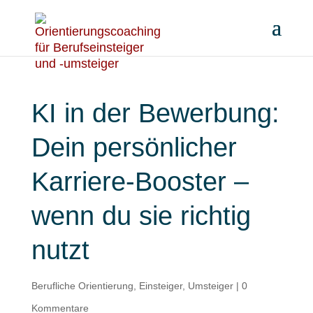
KI in der Bewerbung:
Dein persönlicher
Karriere-Booster –
wenn du sie richtig
nutzt
Berufliche Orientierung
,
Einsteiger
,
Umsteiger
|
0
Kommentare