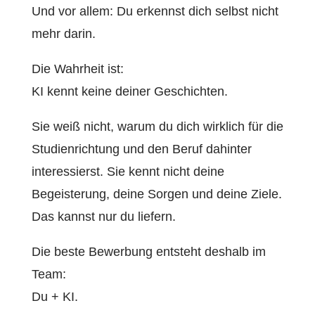
Und vor allem: Du erkennst dich selbst nicht
mehr darin.
Die Wahrheit ist:
KI kennt keine deiner Geschichten.
Sie weiß nicht, warum du dich wirklich für die
Studienrichtung und den Beruf dahinter
interessierst. Sie kennt nicht deine
Begeisterung, deine Sorgen und deine Ziele.
Das kannst nur du liefern.
Die beste Bewerbung entsteht deshalb im
Team:
Du + KI.