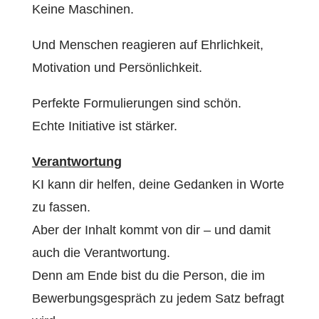
Keine Maschinen.
Und Menschen reagieren auf Ehrlichkeit,
Motivation und Persönlichkeit.
Perfekte Formulierungen sind schön.
Echte Initiative ist stärker.
Verantwortung
KI kann dir helfen, deine Gedanken in Worte
zu fassen.
Aber der Inhalt kommt von dir – und damit
auch die Verantwortung.
Denn am Ende bist du die Person, die im
Bewerbungsgespräch zu jedem Satz befragt