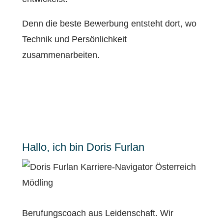
Denn die beste Bewerbung entsteht dort, wo
Technik und Persönlichkeit
zusammenarbeiten.
Hallo, ich bin Doris Furlan
Berufungscoach aus Leidenschaft. Wir