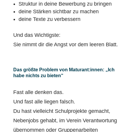
Struktur in deine Bewerbung zu bringen
deine Stärken sichtbar zu machen
deine Texte zu verbessern
Und das Wichtigste:
Sie nimmt dir die Angst vor dem leeren Blatt.
Das größte Problem von Maturant:innen: „Ich
habe nichts zu bieten“
Fast alle denken das.
Und fast alle liegen falsch.
Du hast vielleicht Schulprojekte gemacht,
Nebenjobs gehabt, im Verein Verantwortung
übernommen oder Gruppenarbeiten