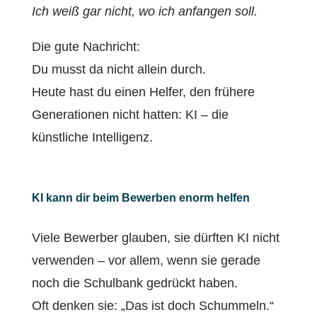
Ich weiß gar nicht, wo ich anfangen soll.
Die gute Nachricht:
Du musst da nicht allein durch.
Heute hast du einen Helfer, den frühere
Generationen nicht hatten: KI – die
künstliche Intelligenz.
KI kann dir beim Bewerben enorm helfen
Viele Bewerber glauben, sie dürften KI nicht
verwenden – vor allem, wenn sie gerade
noch die Schulbank gedrückt haben.
Oft denken sie: „Das ist doch Schummeln.“