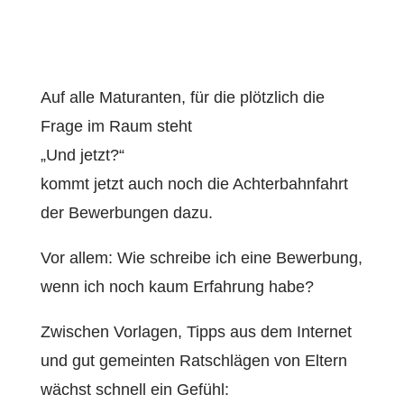
Auf alle Maturanten, für die plötzlich die
Frage im Raum steht
„Und jetzt?“
kommt jetzt auch noch die Achterbahnfahrt
der Bewerbungen dazu.
Vor allem: Wie schreibe ich eine Bewerbung,
wenn ich noch kaum Erfahrung habe?
Zwischen Vorlagen, Tipps aus dem Internet
und gut gemeinten Ratschlägen von Eltern
wächst schnell ein Gefühl: